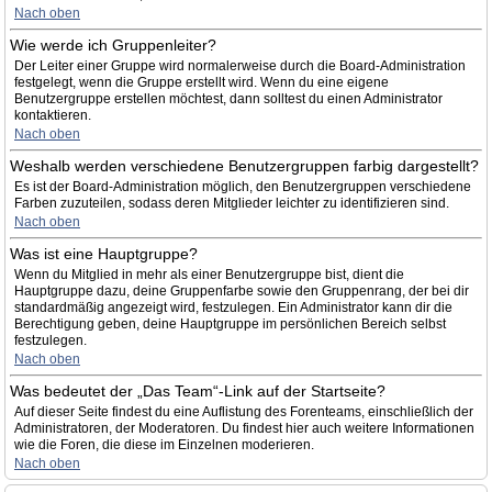
Nach oben
Wie werde ich Gruppenleiter?
Der Leiter einer Gruppe wird normalerweise durch die Board-Administration
festgelegt, wenn die Gruppe erstellt wird. Wenn du eine eigene
Benutzergruppe erstellen möchtest, dann solltest du einen Administrator
kontaktieren.
Nach oben
Weshalb werden verschiedene Benutzergruppen farbig dargestellt?
Es ist der Board-Administration möglich, den Benutzergruppen verschiedene
Farben zuzuteilen, sodass deren Mitglieder leichter zu identifizieren sind.
Nach oben
Was ist eine Hauptgruppe?
Wenn du Mitglied in mehr als einer Benutzergruppe bist, dient die
Hauptgruppe dazu, deine Gruppenfarbe sowie den Gruppenrang, der bei dir
standardmäßig angezeigt wird, festzulegen. Ein Administrator kann dir die
Berechtigung geben, deine Hauptgruppe im persönlichen Bereich selbst
festzulegen.
Nach oben
Was bedeutet der „Das Team“-Link auf der Startseite?
Auf dieser Seite findest du eine Auflistung des Forenteams, einschließlich der
Administratoren, der Moderatoren. Du findest hier auch weitere Informationen
wie die Foren, die diese im Einzelnen moderieren.
Nach oben