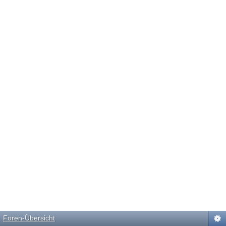
Foren-Übersicht